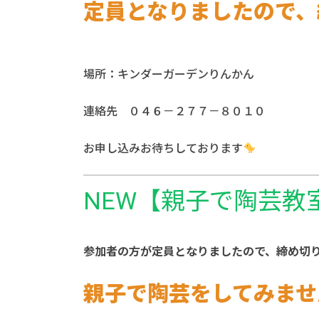
定員となりましたので、
場所：キンダーガーデンりんかん
連絡先 ０４６－２７７－８０１０
お申し込みお待ちしております
NEW【親子で陶芸教
参加者の方が定員となりましたので、締め切
親子で陶芸をしてみませ