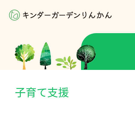
子育て支援