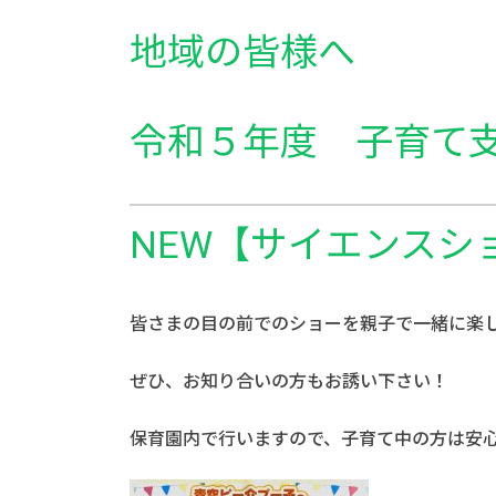
地域の皆様へ
令和５年度
子育て支
NEW【サイエンスシ
皆さまの目の前でのショーを親子で一緒に楽
ぜひ、お知り合いの方もお誘い下さい！
保育園内で行いますので、子育て中の方は安