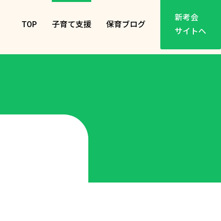
新考会
TOP
子育て支援
保育ブログ
サイトへ